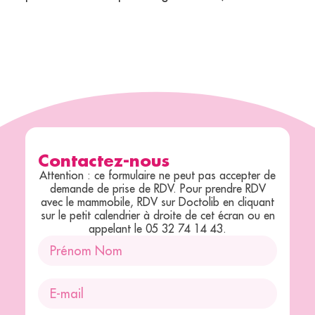
Contactez-nous
Attention : ce formulaire ne peut pas accepter de
demande de prise de RDV. Pour prendre RDV
avec le mammobile, RDV sur Doctolib en cliquant
sur le petit calendrier à droite de cet écran ou en
appelant le 05 32 74 14 43.