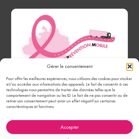
Gérer le consentement
Pour offrir les meilleures expériences, nous utilisons des cookies pour stocker
Ariège
et/ou accéder aux informations des appareils. Le fait de consentir à ces
technologies nous permettra de traiter des données telles que le
Prévention
comportement de navigation ou les ID. Le fait de ne pas consentir ou de
retirer son consentement peut avoir un effet négatif sur certaines
Mobile
caractéristiques et fonctions.
Accepter