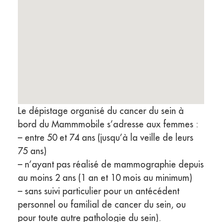
Le dépistage organisé du cancer du sein à
bord du Mammmobile s’adresse aux femmes :
– entre 50 et 74 ans (jusqu’à la veille de leurs
75 ans)
– n’ayant pas réalisé de mammographie depuis
au moins 2 ans (1 an et 10 mois au minimum)
– sans suivi particulier pour un antécédent
personnel ou familial de cancer du sein, ou
pour toute autre pathologie du sein).