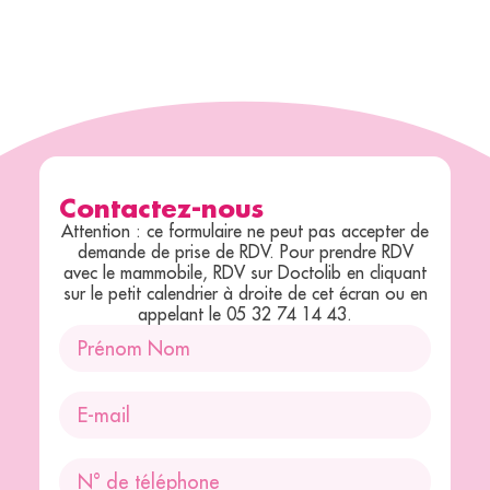
Contactez-nous
Attention : ce formulaire ne peut pas accepter de
demande de prise de RDV. Pour prendre RDV
avec le mammobile, RDV sur Doctolib en cliquant
sur le petit calendrier à droite de cet écran ou en
appelant le 05 32 74 14 43.