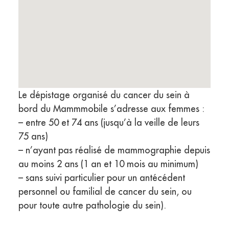
Le dépistage organisé du cancer du sein à
bord du Mammmobile s’adresse aux femmes :
– entre 50 et 74 ans (jusqu’à la veille de leurs
75 ans)
– n’ayant pas réalisé de mammographie depuis
au moins 2 ans (1 an et 10 mois au minimum)
– sans suivi particulier pour un antécédent
personnel ou familial de cancer du sein, ou
pour toute autre pathologie du sein).