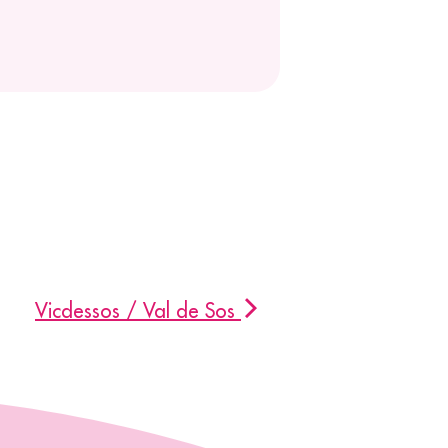
Vicdessos / Val de Sos