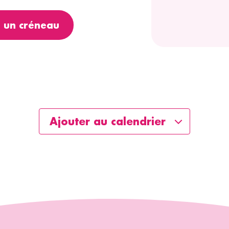
Ajouter au calendrier