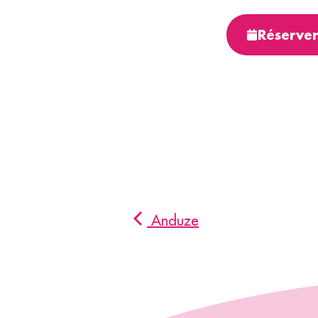
Anduze