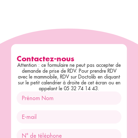
Contactez-nous
Attention : ce formulaire ne peut pas accepter de
demande de prise de RDV. Pour prendre RDV
avec le mammobile, RDV sur Doctolib en cliquant
sur le petit calendrier à droite de cet écran ou en
appelant le 05 32 74 14 43.