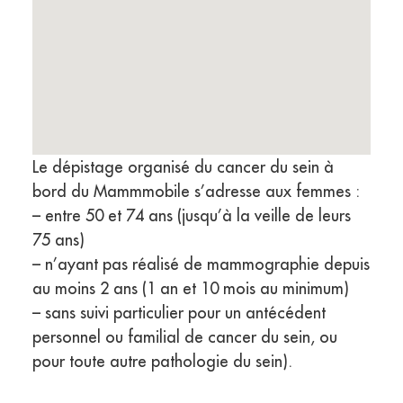
Le dépistage organisé du cancer du sein à
bord du Mammmobile s’adresse aux femmes :
– entre 50 et 74 ans (jusqu’à la veille de leurs
75 ans)
– n’ayant pas réalisé de mammographie depuis
au moins 2 ans (1 an et 10 mois au minimum)
– sans suivi particulier pour un antécédent
personnel ou familial de cancer du sein, ou
pour toute autre pathologie du sein).